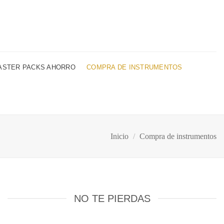
ASTER PACKS AHORRO
COMPRA DE INSTRUMENTOS
Inicio
/
Compra de instrumentos
NO TE PIERDAS