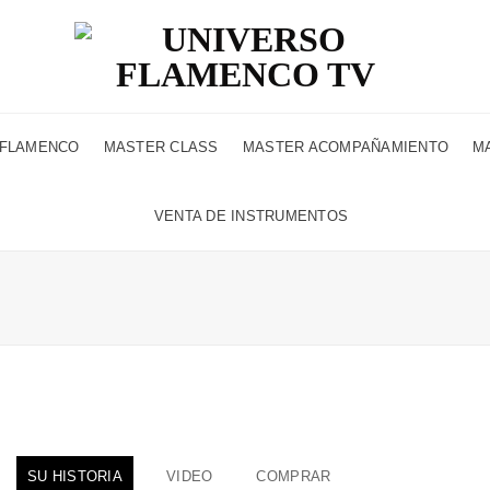
 FLAMENCO
MASTER CLASS
MASTER ACOMPAÑAMIENTO
M
VENTA DE INSTRUMENTOS
SU HISTORIA
VIDEO
COMPRAR