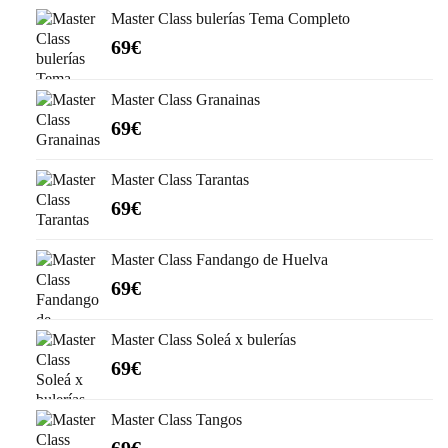
Master Class bulerías Tema Completo
69
€
Master Class Granainas
69
€
Master Class Tarantas
69
€
Master Class Fandango de Huelva
69
€
Master Class Soleá x bulerías
69
€
Master Class Tangos