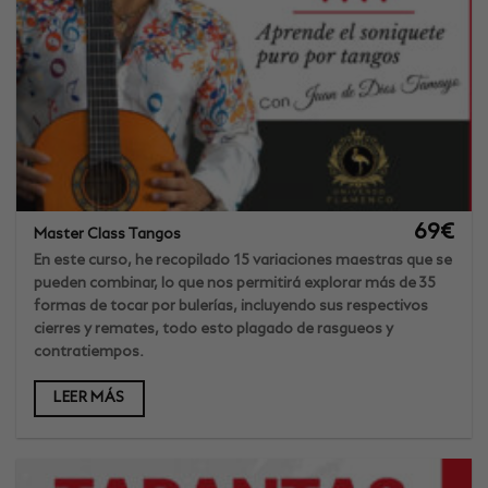
69
€
Master Class Tangos
En este curso, he recopilado 15 variaciones maestras que se
pueden combinar, lo que nos permitirá explorar más de 35
formas de tocar por bulerías, incluyendo sus respectivos
cierres y remates, todo esto plagado de rasgueos y
contratiempos.
LEER MÁS