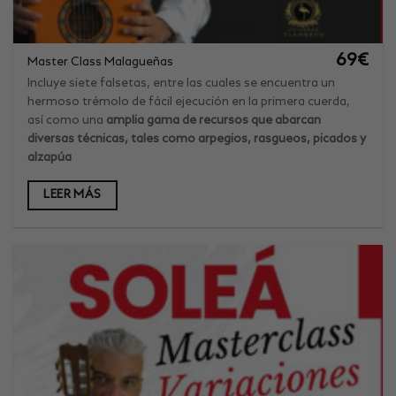
69
€
Master Class Malagueñas
Incluye siete falsetas, entre las cuales se encuentra un
hermoso trémolo de fácil ejecución en la primera cuerda,
así como una
amplia gama de recursos que abarcan
diversas técnicas, tales como arpegios, rasgueos, picados y
alzapúa
LEER MÁS