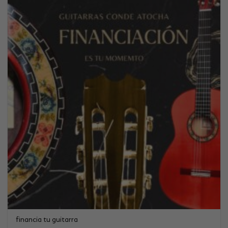
financia tu guitarra