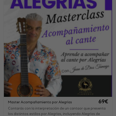
69
€
Master Acompañamiento por Alegrías
Contarás con la interpretación de un cantaor que presenta
los distintos estilos por Alegrías, incluyendo Alegrías de