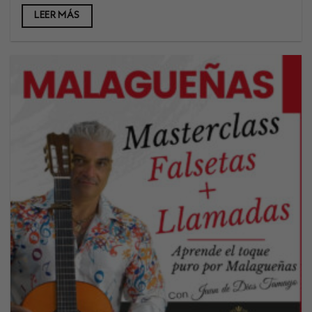
LEER MÁS