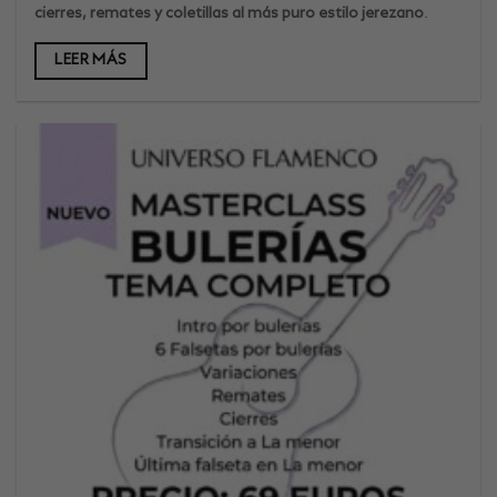
cierres, remates y coletillas al más puro estilo jerezano
.
LEER MÁS