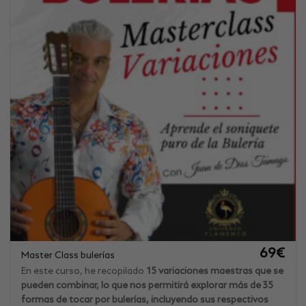
69
€
Master Class bulerías
En este curso, he recopilado
15 variaciones maestras que se
pueden combinar, lo que nos permitirá explorar más de 35
formas de tocar por bulerías, incluyendo sus respectivos