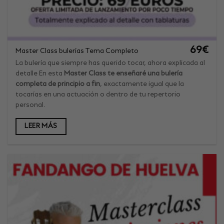
69
€
Master Class bulerías Tema Completo
La bulería que siempre has querido tocar, ahora explicada al
detalle En esta
Master Class te enseñaré una bulería
completa de principio a fin
, exactamente igual que la
tocarías en una actuación o dentro de tu repertorio
personal.
LEER MÁS