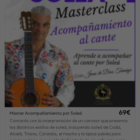
69
€
Master Acompañamiento por Soleá
Contarás con la interpretación de un cantaor que presenta
los distintos estilos de soleá, incluyendo soleá de Cadiz,
Alcalá, Triana, Córdoba, el macho y la típica subida para