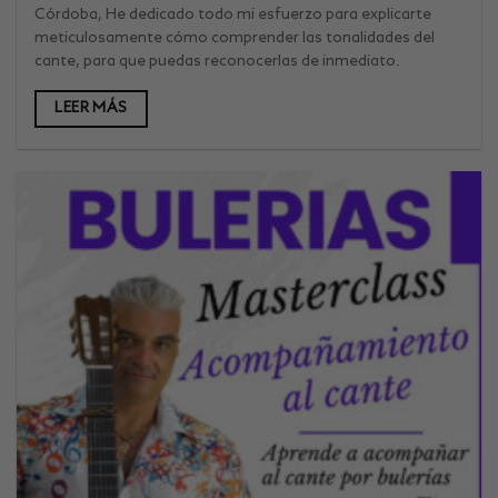
Córdoba, He dedicado todo mi esfuerzo para explicarte
meticulosamente cómo comprender las tonalidades del
cante, para que puedas reconocerlas de inmediato.
LEER MÁS