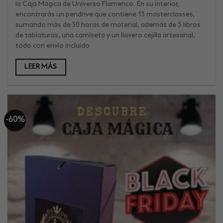
la Caja Mágica de Universo Flamenco. En su interior,
encontrarás un pendrive que contiene 13 masterclasses,
sumando más de 30 horas de material, además de 5 libros
de tablaturas, una camiseta y un llavero cejilla artesanal,
todo con envío incluido
LEER MÁS
-60%