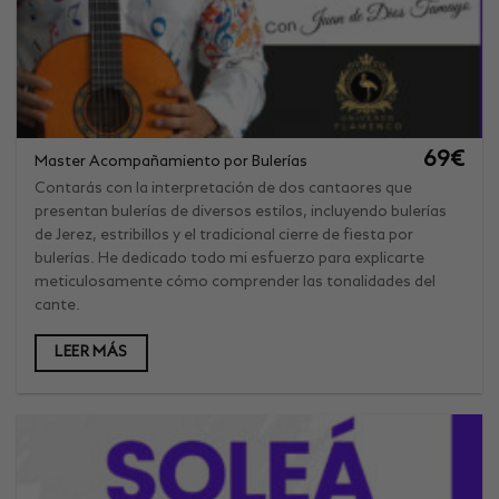
69
€
Master Acompañamiento por Bulerías
Contarás con la interpretación de dos cantaores que
presentan bulerías de diversos estilos, incluyendo bulerías
de Jerez, estribillos y el tradicional cierre de fiesta por
bulerías. He dedicado todo mi esfuerzo para explicarte
meticulosamente cómo comprender las tonalidades del
cante.
LEER MÁS