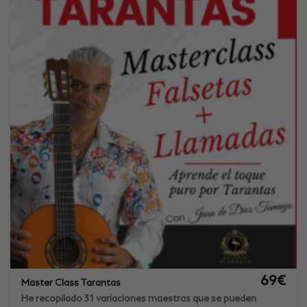
69
€
Master Class Tarantas
He recopilado 31 variaciones maestras que se pueden