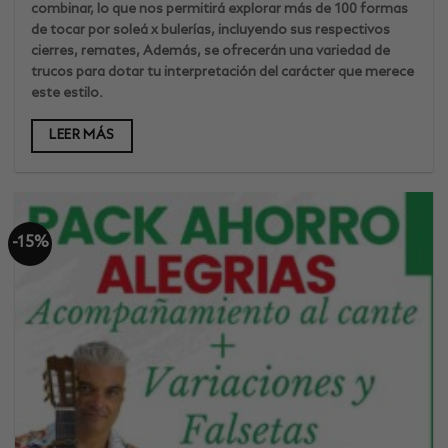
combinar, lo que nos permitirá explorar más de 100 formas
de tocar por soleá x bulerías, incluyendo sus respectivos
cierres, remates, Además, se ofrecerán una variedad de
trucos para dotar tu interpretación del carácter que merece
este estilo.
LEER MÁS
-15%