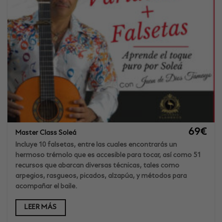
69
€
Master Class Soleá
Incluye 10 falsetas, entre las cuales encontrarás un
hermoso trémolo que es accesible para tocar, así como 51
recursos que abarcan diversas técnicas, tales como
arpegios, rasgueos, picados, alzapúa, y métodos para
acompañar el baile.
LEER MÁS