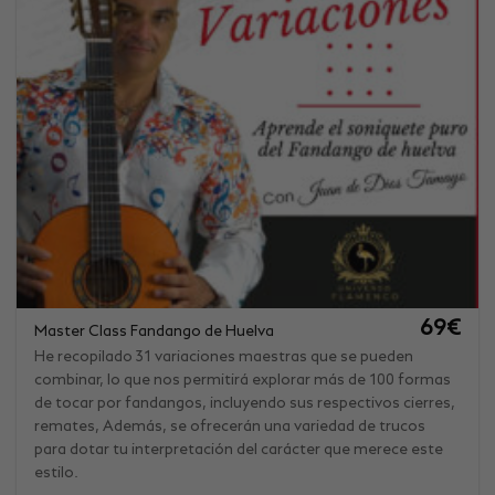
69
€
Master Class Fandango de Huelva
He recopilado 31 variaciones maestras que se pueden
combinar, lo que nos permitirá explorar más de 100 formas
de tocar por fandangos, incluyendo sus respectivos cierres,
remates, Además, se ofrecerán una variedad de trucos
para dotar tu interpretación del carácter que merece este
estilo.