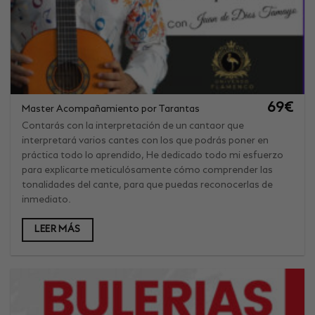
69
€
Master Acompañamiento por Tarantas
Contarás con la interpretación de un cantaor que
interpretará varios cantes con los que podrás poner en
práctica todo lo aprendido, He dedicado todo mi esfuerzo
para explicarte meticulósamente cómo comprender las
tonalidades del cante, para que puedas reconocerlas de
inmediato.
LEER MÁS