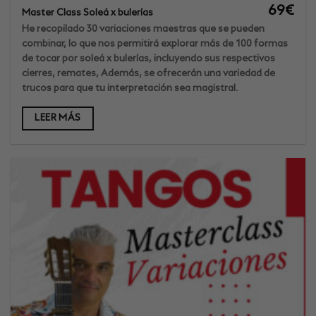
69
€
Master Class Soleá x bulerías
He recopilado 30 variaciones maestras que se pueden
combinar, lo que nos permitirá explorar más de 100 formas
de tocar por soleá x bulerías, incluyendo sus respectivos
cierres, remates, Además, se ofrecerán una variedad de
trucos para que tu interpretación sea magistral.
LEER MÁS